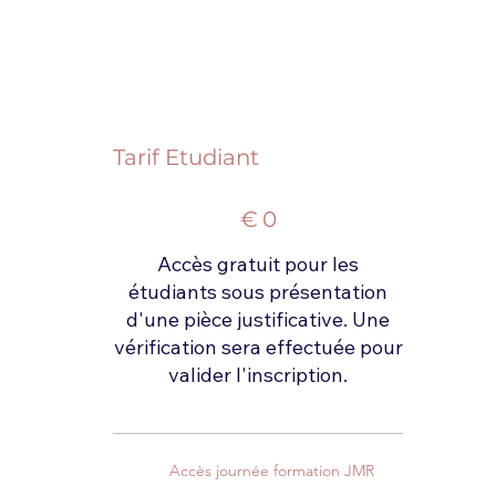
Tarif Etudiant
0 €
€
0
Accès gratuit pour les
étudiants sous présentation
d'une pièce justificative. Une
vérification sera effectuée pour
valider l'inscription.
Accès journée formation JMR