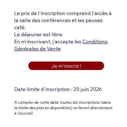
Le prix de l'inscription comprend l'accès à
la salle des conférences et les pauses
café.
Le déjeuner est libre.
En m'inscrivant, j'accepte les
Conditions
Générales de Vente
Je m'inscris !
Date limite d'inscription : 20 juin 2026
A compter de cette date, toutes les inscriptions (dans
la limite des places disponibles) se feront directement
à l'accueil.