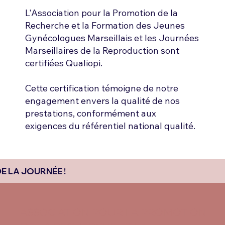
L'Association pour la Promotion de la
Recherche et la Formation des Jeunes
Gynécologues Marseillais et les Journées
Marseillaires de la Reproduction sont
certifiées Qualiopi.
Cette certification témoigne de notre
engagement envers la qualité de nos
prestations, conformément aux
exigences du référentiel national qualité.
DE LA JOURNÉE !
ASSOCIATION POUR LA PROMOTION